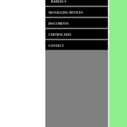
RADIAX-S
SIGNALLING DEVICES
DOCUMENTS
CERTIFICATES
CONTACT