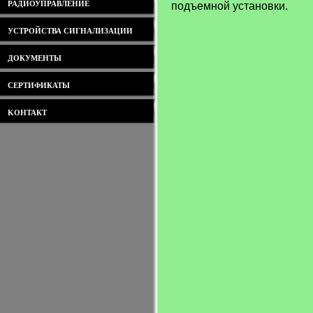
РАДИОУПРАВЛЕНИЕ
подъемной установки.
УСТРОЙСТВА СИГНАЛИЗАЦИИ
ДОКУМЕНТЫ
СЕРТИФИКАТЫ
KОНТАКТ